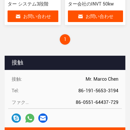
ター システム3段階
ター会社のINVT 50kw
お問い合わせ
お問い合わせ
1
接触
接触:
Mr. Marco Chen
Tel:
86-191-5653-3194
ファクシミリ:
86-0551-64437-729