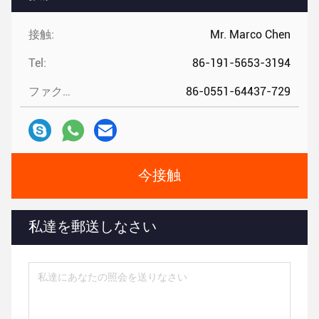
接触:
Mr. Marco Chen
Tel:
86-191-5653-3194
ファクシミリ:
86-0551-64437-729
今接触
私達を郵送しなさい