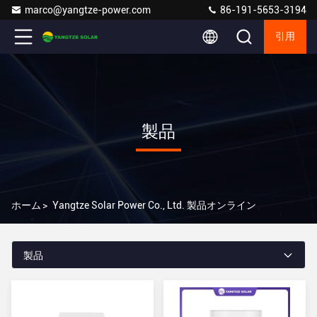
marco@yangtze-power.com
86-191-5653-3194
引用
製品
ホーム
>
Yangtze Solar Power Co., Ltd. 製品オンライン
製品