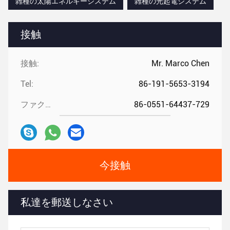
雑種の太陽エネルギーシステム
雑種の光起電システム
接触
接触:
Mr. Marco Chen
Tel:
86-191-5653-3194
ファクシミリ:
86-0551-64437-729
今接触
私達を郵送しなさい