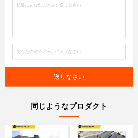
送りなさい
同じようなプロダクト