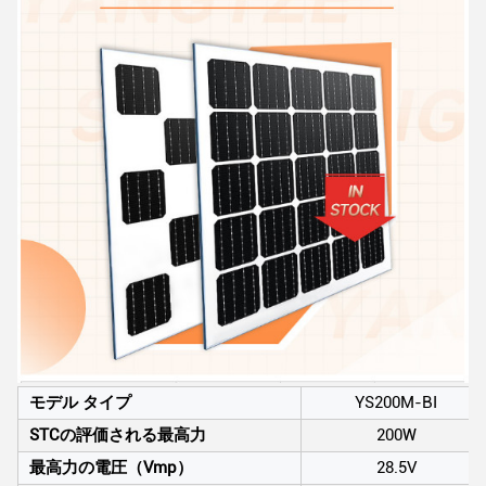
モデル タイプ
YS200M-BI
STCの評価される最高力
200W
最高力の電圧（Vmp）
28.5V