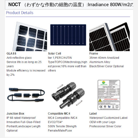
NOCT
（わずかな作動の細胞の温度）:lrradiance 800W/m2の