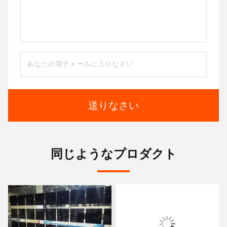
送りなさい
同じようなプロダクト