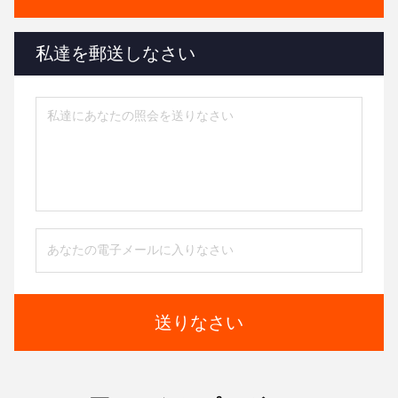
私達を郵送しなさい
送りなさい