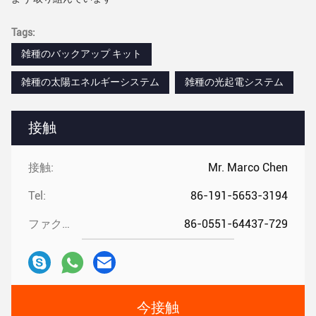
Tags:
雑種のバックアップ キット
雑種の太陽エネルギーシステム
雑種の光起電システム
接触
接触:
Mr. Marco Chen
Tel:
86-191-5653-3194
ファクシミリ:
86-0551-64437-729
今接触